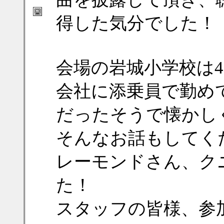
得した気分でした！
会場の岩城小学校は
会社に添乗員で勤め
だったそうで懐かし
そんなお話もしてく
レーモンドさん、ク
た！
スタッフの皆様、参