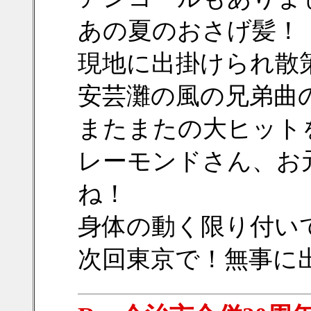
あの夏のおさげ髪！
現地に出掛けられ散
安芸灘の風の兄弟曲
またまたの大ヒット
レーモンドさん、お
ね！
身体の動く限り付い
次回東京で！無事に