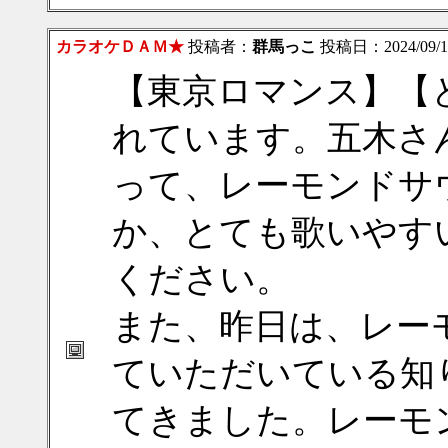
カラオケＤＡＭ★
投稿者：
群馬っこ
投稿日：2024/09/17
【東京ロマンス】【
れています。五木さ
って、レーモンドサ
か、とても歌いやす
ください。
また、昨日は、レー
ていただいている知
てきました。レーモ