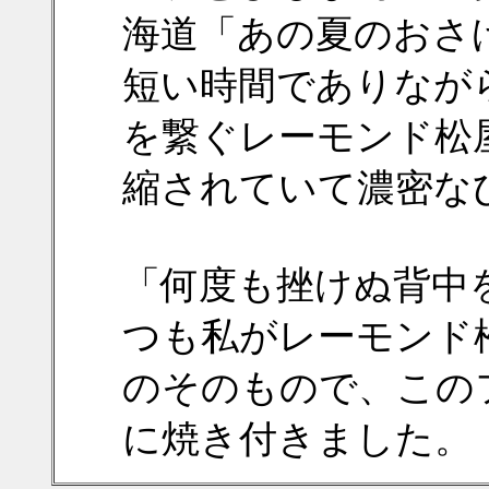
海道「あの夏のおさ
短い時間でありなが
を繋ぐレーモンド松
縮されていて濃密な
「何度も挫けぬ背中
つも私がレーモンド
のそのもので、この
に焼き付きました。