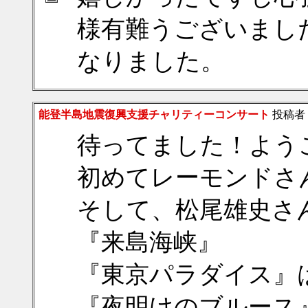
様有難うございまし
なりました。
能登半島地震復興支援チャリティーコンサート
投稿者
待ってました！よう
初めてレーモンドさ
そして、松尾雄史さ
『来島海峡』
『東京パラダイス』
『夜明けのブルース