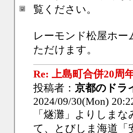
覧ください。
レーモンド松屋ホー
ただけます。
Re: 上島町合併20周
投稿者：
京都のドラ
2024/09/30(Mon) 20:
「燧灘」よりしまな
て、とびしま海道「