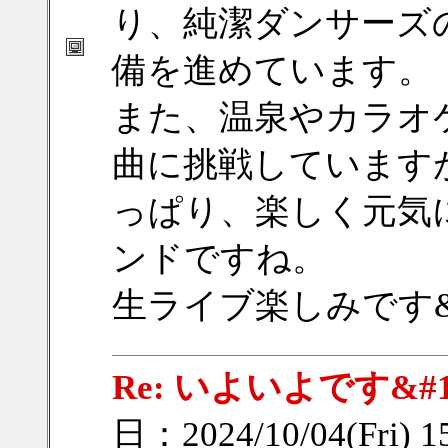
り、純潔ダンサーズ
備を進めています。
また、温泉やカラオ
曲に挑戦しています
っぱり、楽しく元気
ンドですね。
生ライブ楽しみです&#
Re: いよいよです&#12
日：2024/10/04(Fri) 