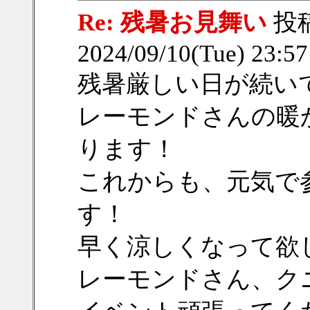
Re: 残暑お見舞い
投
2024/09/10(Tue) 23:5
残暑厳しい日が続い
レーモンドさんの暖
ります！
これからも、元気で
す！
早く涼しくなって欲
レーモンドさん、ク