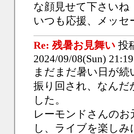
な顔見せて下さいね
いつも応援、メッセ
Re: 残暑お見舞い
投
2024/09/08(Sun) 21:1
まだまだ暑い日が続
振り回され、なんだ
した。
レーモンドさんのお
し、ライブを楽しみ