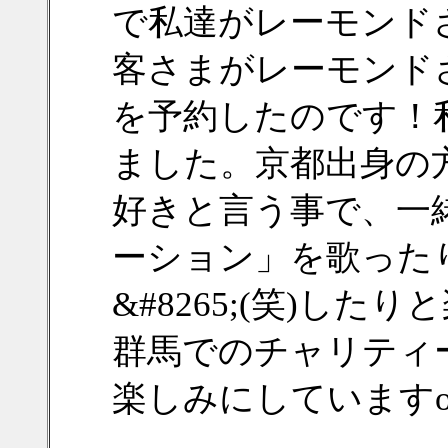
で私達がレーモンド
客さまがレーモンド
を予約したのです！
ました。京都出身の
好きと言う事で、一
ーション」を歌った
&#8265;(笑)し
群馬でのチャリティ
楽しみにしていますo(^-^