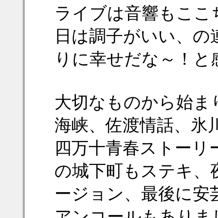
ライブは音響もここ
日は調子がいい、の
りに幸せだな～！と
大切なものから始ま
海峡、佐渡情話、氷
四万十青春ストーリ
の城下町もステキ、
ージョン、最後に安
アンコールもありま