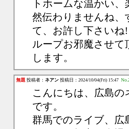
トホームな温かい、
然伝わりませんね、
て、お許し下さいね
ループお邪魔させて
します。
無題
投稿者：
ネアン
投稿日：2024/10/04(Fri) 15:47
No.
こんにちは、広島の
です。
群馬でのライブ、広