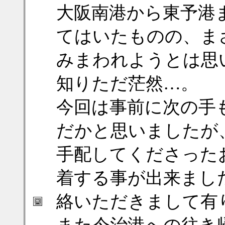
大阪南港から東予港
てはいたものの、ま
みまわれようとは思
知りただ茫然…。
今回は事前に次の手
だかと思いましたが
手配してくださった
着する事が出来まし
絡いただきまして有