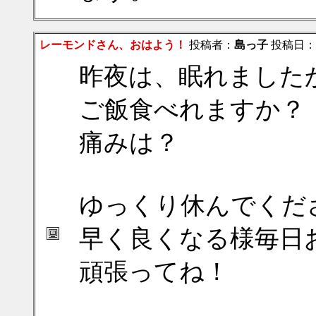
レーモンドさん、おはよう！
投稿者：
島っ子
投稿日：201
昨夜は、眠れました
ご飯食べれますか？
痛みは？
ゆっくり休んでくだ
早く良くなる様毎日
頑張ってね！