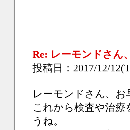
Re: レーモンドさ
投稿日：2017/12/12(Tu
レーモンドさん、お
これから検査や治療
うね。