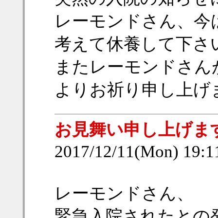
レーモンドさん、今
考えて休養して下さ
またレーモンドさん
よりお祈り申し上げ
お見舞い申し上げま
2017/12/11(Mon) 19:
レーモンドさん、
緊急入院されたとの