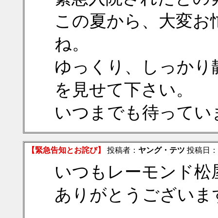
この夏から、大変お
ね。
ゆっくり、しっかり
を見せて下さい。
いつまでも待ってい
【緊急告知とお詫び】
投稿者：
ヤング・テツ
投稿日：201
いつもレーモンド松
ありがとうございま