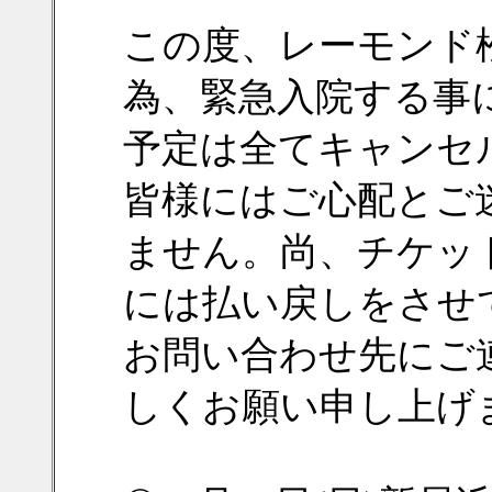
この度、レーモンド
為、緊急入院する事
予定は全てキャンセ
皆様にはご心配とご
ません。尚、チケッ
には払い戻しをさせ
お問い合わせ先にご
しくお願い申し上げ