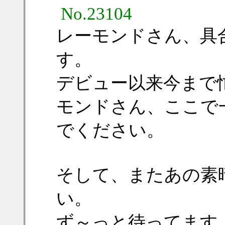
No.23104
レーモンドさん、具
す。
デビュー以来今まで
モンドさん、ここで
でください。
そして、またあの素
い。
ず～っと待ってます