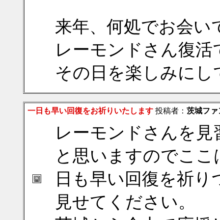
来年、何処でお会い
レーモンドさん復活
その日を楽しみにし
一日も早い回復をお祈りいたします
投稿者：
茨城ファ
レーモンドさんを見
と思いますのでここ
日も早い回復を祈り
見せてください。