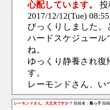
心配しています。
投
2017/12/12(Tue) 08:5
びっくりしました。
ハードスケジュール
ね。
ゆっくり静養され復
す。
レーモンドさん、い
レーモンドさん、大丈夫ですか？
投稿者：
島っ子
投稿日