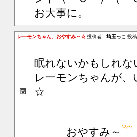
お大事に。
レ一モンちゃん、おやすみ～☆
投稿者：
埼玉っこ
投稿日：
眠れないかもしれな
レ一モンちゃんが、
☆
おやすみ～