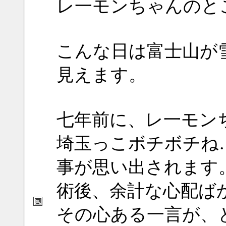
レ一モンちゃんのと
こんな日は富士山が
見えます。
七年前に、レ一モン
埼玉っこボチボチね
事が思い出されます
術後、余計な心配ば
その心ある一言が、