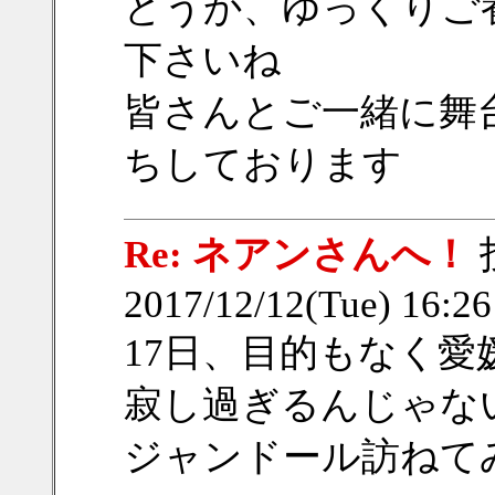
どうか、ゆっくりご
下さいね
皆さんとご一緒に舞
ちしております
Re: ネアンさんへ！
2017/12/12(Tue) 16:2
17日、目的もなく
寂し過ぎるんじゃな
ジャンドール訪ねて