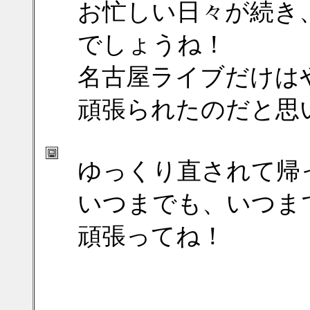
お忙しい日々が続き
でしょうね！
名古屋ライブだけは
頑張られたのだと思
ゆっくり直されて帰
いつまでも、いつま
頑張ってね！