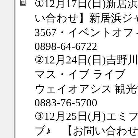
①12月17日(日)
い合わせ】新居浜ジャン
3567・イベントオ
0898-64-6722
②12月24日(日)吉
マス・イブ ライブ
ウェイオアシス 観光
0883-76-5700
③12月25日(月)エミ
ブ♪ 【お問い合わせ】