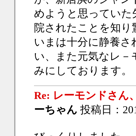
めようと思っていた
院されたことを知り
いまは十分に静養さ
い、また元気なレ－
みにしております。
Re: レーモンドさ
ーちゃん
投稿日：2017/