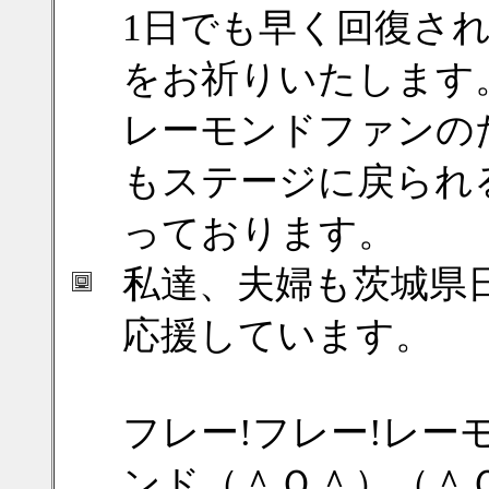
1日でも早く回復さ
をお祈りいたします
レーモンドファンの
もステージに戻られ
っております。
私達、夫婦も茨城県
応援しています。
フレー!フレー!レー
ンド（＾Ｏ＾）（＾