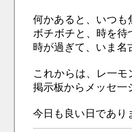
何かあると、いつも
ボチボチと、時を待
時が過ぎて、いま名
これからは、レ一モ
掲示板からメッセ一
今日も良い日であり