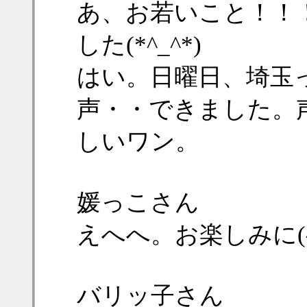
あ、お若いこと！！
した(*^_^*)
はい。日曜日、埼玉
声・・できました。
しいワン。
媛っこさん
えへへ。お楽しみに(^.^
バリッ子さん