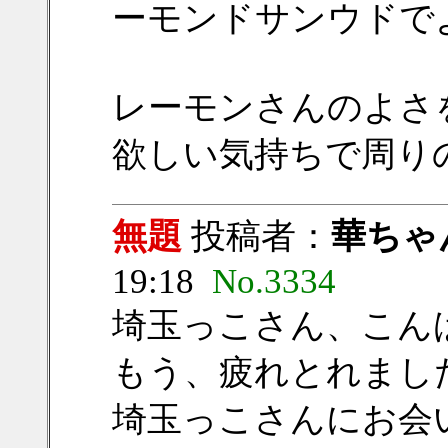
ーモンドサンウドで
レーモンさんのよさ
欲しい気持ちで周り
無題
投稿者：
華ちゃ
19:18
No.3334
埼玉っこさん、こん
もう、疲れとれまし
埼玉っこさんにお会