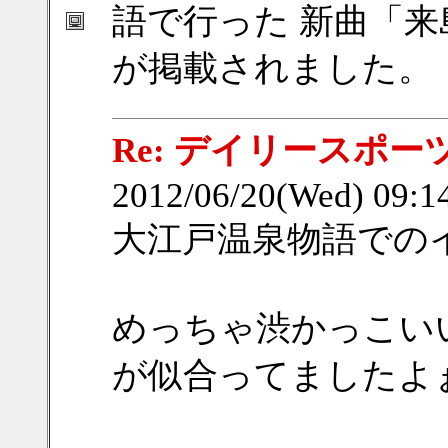
語で行った 新曲「
が掲載されました。
Re: デイリースポー
2012/06/20(Wed) 09:
大江戸温泉物語での
めっちゃ渋かっこい
が似合ってましたよ