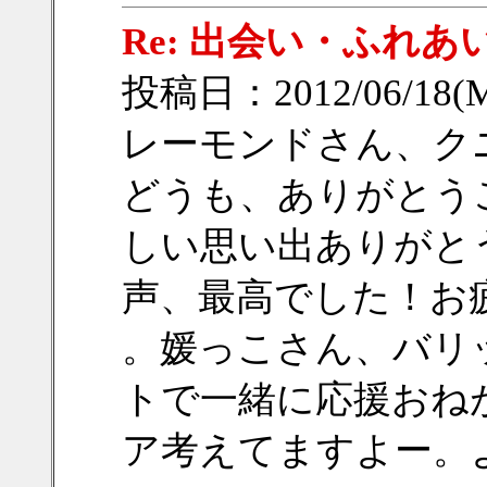
Re: 出会い・ふれあ
投稿日：2012/06/18(M
レーモンドさん、ク
どうも、ありがとう
しい思い出ありがと
声、最高でした！お
。媛っこさん、バリ
トで一緒に応援おね
ア考えてますよー。