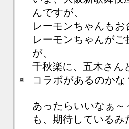
んですが、
レーモンちゃんもお
レーモンちゃんがご
が、
千秋楽に、五木さん
コラボがあるのかな？って(
あったらいいなぁ～
も、期待しているみ