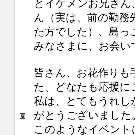
とイケメンお兄さん
ん（実は、前の勤務
た方でした）、島っこさ
みなさまに、お会い
皆さん、お花作りも
た、どなたも応援に
私は、とてもうれしか
がとうございました
このようなイベント