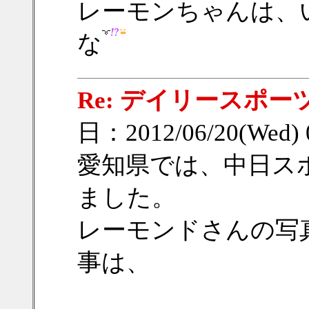
レーモンちゃんは、
な
Re: デイリースポー
日：2012/06/20(Wed)
愛知県では、中日ス
ました。
レーモンドさんの写
事は、