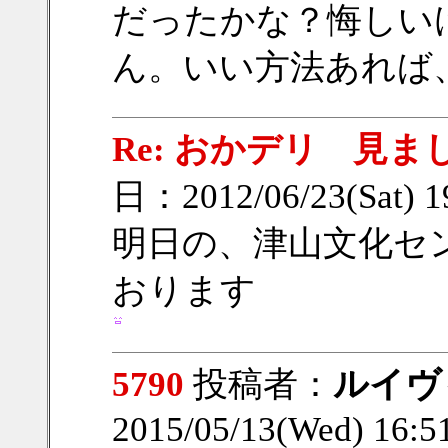
だったかな？悔しい
ん。いい方法あれば
Re: おかデリ 見ま
日：2012/06/23(Sat) 
明日の、津山文化セ
おります
5790
投稿者：
ルイヴ
2015/05/13(Wed) 16: