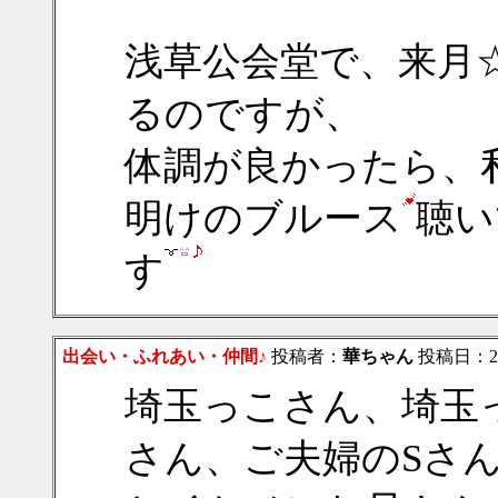
浅草公会堂で、来月
るのですが、
体調が良かったら、
明けのブルース
聴い
す
出会い・ふれあい・仲間♪
投稿者：
華ちゃん
投稿日：2012
埼玉っこさん、埼玉
さん、ご夫婦のSさ