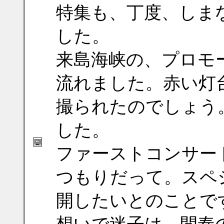
特集も、丁度、しま
した。
来島海峡の、プロモ
流れました。赤い灯
撮られたのでしょう
した。
ファーストコンサー
つもりだって。スペ
開したいとのことで