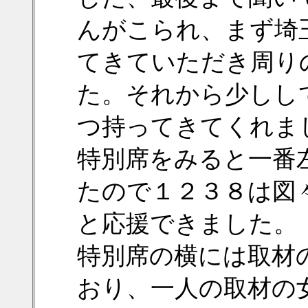
んがこられ、まず埼
てきていただき周り
た。それから少しし
つ持ってきてくれま
特別席をみると一番
たので１２３８は図
と応援できました。
特別席の横には取材
おり、一人の取材の