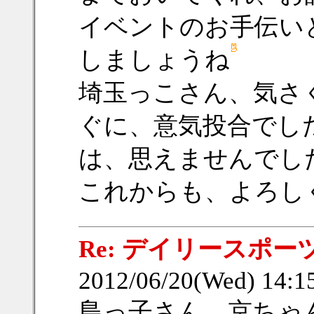
イベントのお手伝い
しましょうね
埼玉っこさん、気さ
ぐに、意気投合でし
は、思えませんでし
これからも、よろし
Re: デイリースポー
2012/06/20(Wed) 14:
島っ子さん、京ちゃ