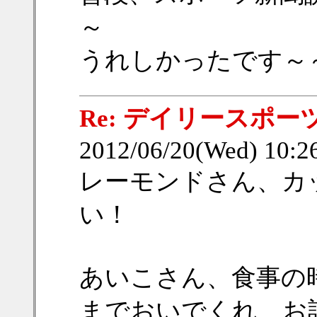
～
うれしかったです～
Re: デイリースポー
2012/06/20(Wed) 10:
レーモンドさん、カ
い！
あいこさん、食事の
までおいでくれ、お