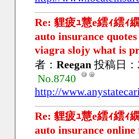
Re: 貍疲ｭ慧e繧ｨ繧ｨ繝ｳ
auto insurance quotes 
viagra slojy what is 
者：
Reegan
投稿日：201
No.8740
http://www.anystatecar
Re: 貍疲ｭ慧e繧ｨ繧ｨ繝ｳ繧
auto insurance online