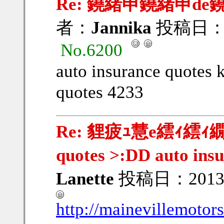
Re: 鐃緒申鐃緒申de
者：
Jannika
投稿日：201
No.6200
auto insurance quotes 
quotes 4233
Re: 貍疲ｭ慧e繧ｨ繧ｨ繝ｳ
quotes >:DD auto ins
Lanette
投稿日：2013/0
http://mainevillemotor