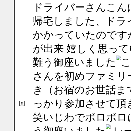
ドライバーさんこん
帰宅しました、ドラ
かかっていたのです
が出来 嬉しく思っ
難う御座いました
こ
さんを初めファミリ
き（お宿のお世話ま
っかり参加させて頂き
笑いじわでボロボロ