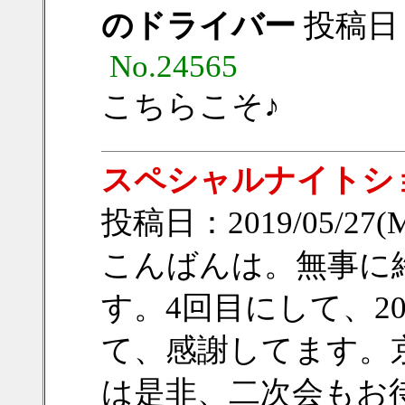
のドライバー
投稿日：20
No.24565
こちらこそ♪
スペシャルナイトショー
投稿日：2019/05/27(M
こんばんは。無事に
す。4回目にして、2
て、感謝してます。
は是非、二次会もお