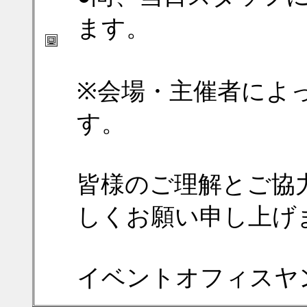
ます。
※会場・主催者によ
す。
皆様のご理解とご協
しくお願い申し上げ
イベントオフィスヤ