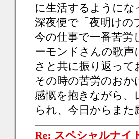
に生活するようにな
深夜便で「夜明けの
今の仕事で一番苦労
ーモンドさんの歌声
さと共に振り返って
その時の苦労のおか
感慨を抱きながら、
られ、今日からまた
Re: スペシャルナイト