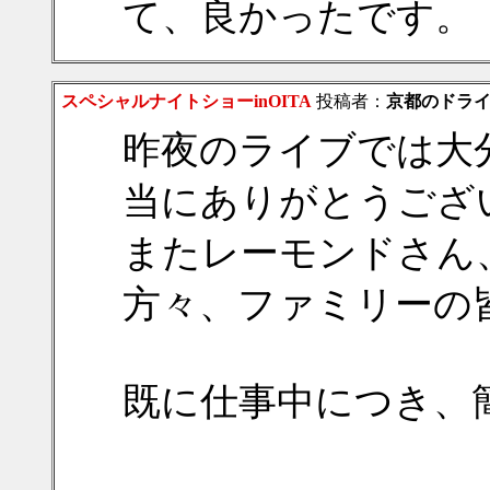
て、良かったです。
スペシャルナイトショーinOITA
投稿者：
京都のドラ
昨夜のライブでは大分
当にありがとうござ
またレーモンドさん
方々、ファミリーの
既に仕事中につき、