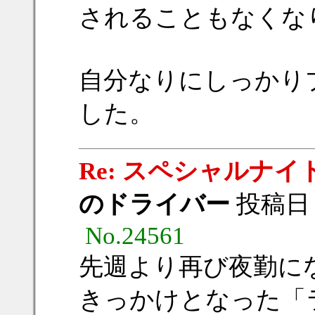
されることもなくな
自分なりにしっかり
した。
Re: スペシャルナイト
のドライバー
投稿日：20
No.24561
先週より再び夜勤に
きっかけとなった「