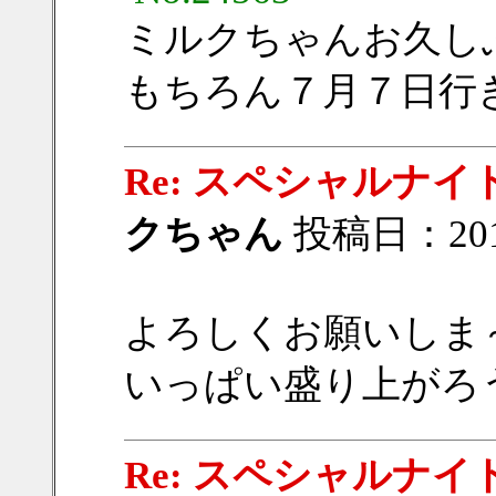
ミルクちゃんお久し
もちろん７月７日行
Re: スペシャルナイト
クちゃん
投稿日：2019/
よろしくお願いしま～す
いっぱい盛り上がろ
Re: スペシャルナイト