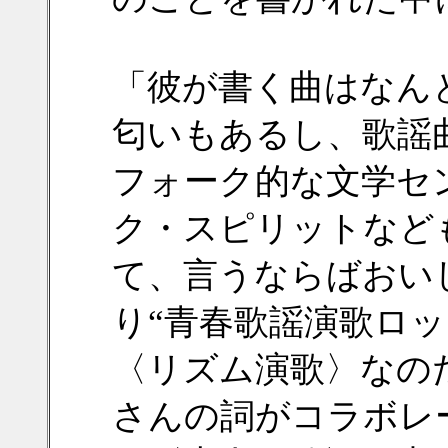
「彼が書く曲はなん
匂いもあるし、歌謡
フォーク的な文学セ
ク・スピリットなど
て、言うならばおい
り“青春歌謡演歌ロ
〈リズム演歌〉なの
さんの詞がコラボレ