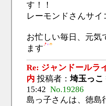
す！！
レーモンドさんサイ
お忙しい毎日、元気
ます
Re: ジャンドール
内
投稿者：
埼玉っこ
15:42
No.19286
島っ子さんは、徳島