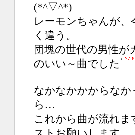
(*^▽^*)
レーモンちゃんが、
く違う。
団塊の世代の男性が
のいい～曲でした
なかなかかからなか
ら…
これから曲が流れま
ストお願いします。