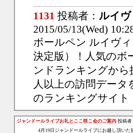
1131
投稿者：
ルイヴ
2015/05/13(Wed) 10:
ボールペン ルイヴィ
決定版）！人気のボ
ンドランキングから探
人以上の訪問データ
のランキングサイト
ジャンドールライブお礼とここ咲こ会のご案内
投稿者
4月19日ジャンドールライブにお越し頂いた