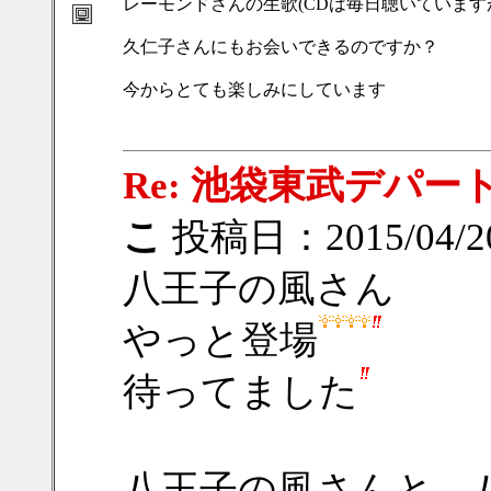
レーモンドさんの生歌(CDは毎日聴いていま
久仁子さんにもお会いできるのですか？
今からとても楽しみにしています
Re: 池袋東武デパ
こ
投稿日：2015/04/20
八王子の風さん
やっと登場
待ってました
八王子の風さんと、