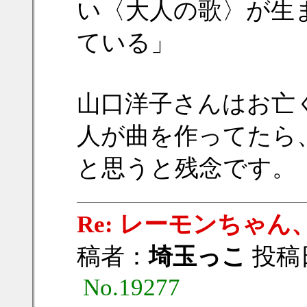
い〈大人の歌〉が生
ている」
山口洋子さんはお亡
人が曲を作ってたら
と思うと残念です。
Re: レーモンちゃん、
稿者：
埼玉っこ
投稿日：
No.19277