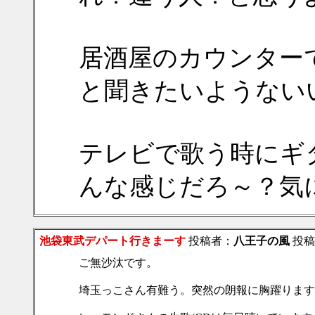
居酒屋のカウンター
と聞きたいようない
テレビで歌う時にギ
んな感じだろ～？気
池袋東武デパート行きまーす
投稿者：
八王子の風
投稿日
ご無沙汰です。
埼玉っこさん有難う。突然の朗報に胸躍ります