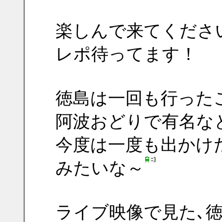
楽しんで来てくださいね
レポ待ってます！
徳島は一回も行った
阿波おどりで有名な
今度は一度も出かけ
みたいな～
ライブ映像で見た､