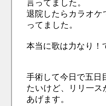
言ってました。
退院したらカラオケ
ってました。
本当に歌は力なり！
手術して今日で五日目
たいけど、リリ一ス
あげます。