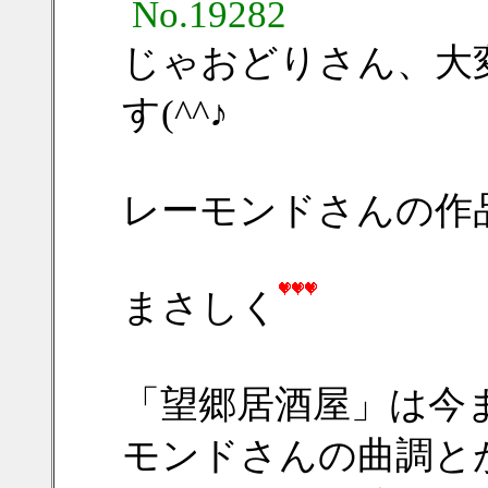
No.19282
じゃおどりさん、大
す(^^♪
レーモンドさんの作
まさしく
「望郷居酒屋」は今
モンドさんの曲調と