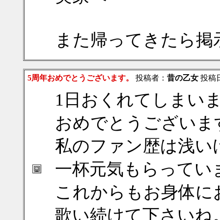
また帰ってきたら掲
5周年おめでとうございます。
投稿者：
昔の乙女
投稿日：
1日おくれてしまい
おめでとうございま
私のファン歴は浅い
一杯元気もらってい
これからもお身体に
歌い続けて下さいね