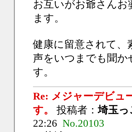
お互いがお爺さんお
ます。
健康に留意されて、
声をいつまでも聞か
す。
Re: メジャーデビ
す。
投稿者：
埼玉っ
22:26
No.20103