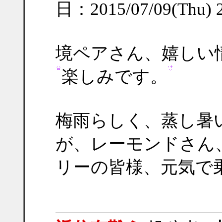
日：2015/07/09(Thu) 
境ペアさん、嬉しい
楽しみです。
梅雨らしく、蒸し暑
が、レーモンドさん
リーの皆様、元気で乗り