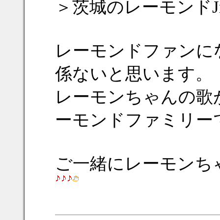
＞茨城のレーモンドJ
レーモンドファンに
係ないと思います。
レーモンちゃんの歌
ーモンドファミリー
ご一緒にレーモンち