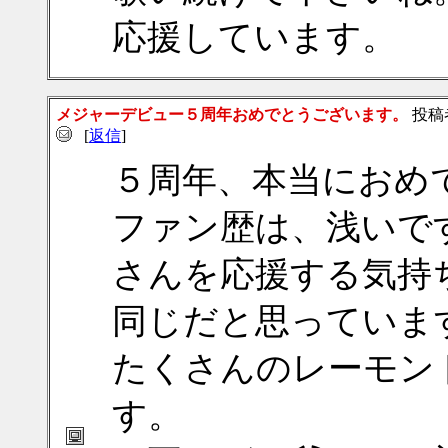
応援しています。
メジャーデビュー５周年おめでとうございます。
投稿
[
返信
]
５周年、本当におめ
ファン歴は、浅いで
さんを応援する気持
同じだと思っていま
たくさんのレーモン
す。