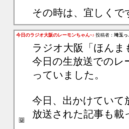
その時は、宜しくで
今日のラジオ大阪のレーモンちゃん~♪
投稿者：
埼玉っ
ラジオ大阪「ほんま
今日の生放送でのレ
っていました。
今日、出かけていて
放送された記事も載