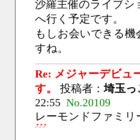
沙羅主催のライブシ
へ行く予定です。
もしお会いできる機
すね。
Re: メジャーデビ
す。
投稿者：
埼玉っ
22:55
No.20109
レーモンドファミリ