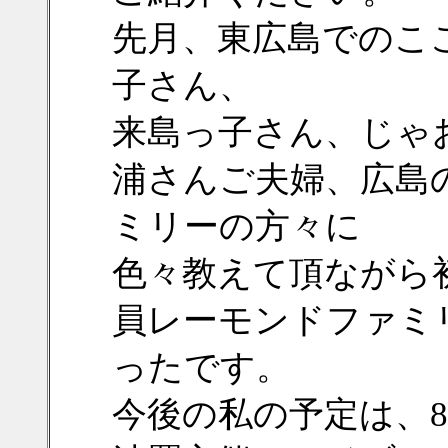
先月、東広島でのこ
子さん、
来島っ子さん、じゃ
浦さんご夫婦、広島
ミリーの方々に
色々教えて頂ながら
員レーモンドファミ
ったです。
今後の私の予定は、8