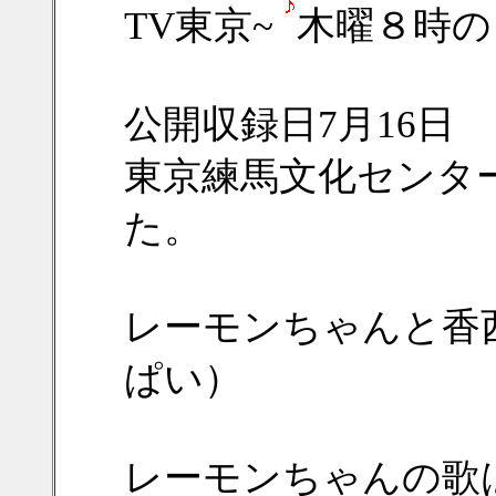
TV東京~
木曜８時の
公開収録日7月16日
東京練馬文化センタ
た。
レーモンちゃんと香
ぱい）
レーモンちゃんの歌