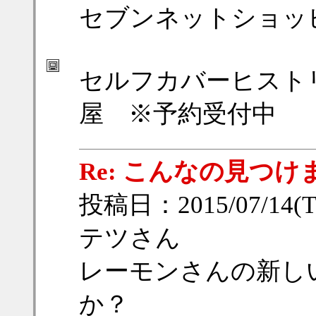
セブンネットショッ
セルフカバーヒスト
屋 ※予約受付中
Re: こんなの見つけ
投稿日：2015/07/14(Tu
テツさん
レーモンさんの新し
か？