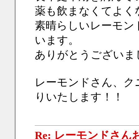
薬も飲まなくてよく
素晴らしいレーモン
います。
ありがとうございま
レーモンドさん、ク
りいたします！！
Re: レーモンドさ