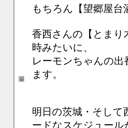
もちろん【望郷屋台
香西さんの【とまり
時みたいに、
レーモンちゃんの出
ます。
明日の茨城・そして
ードなスケジュール