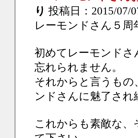
り
投稿日：2015/07/07(
レーモンドさん５周
初めてレーモンドさ
忘れられません。
それからと言うもの
ンドさんに魅了され
これからも素敵な、