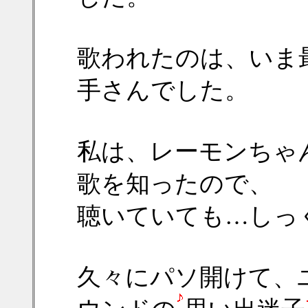
歌われたのは、いま
手さんでした。
私は、レーモンちゃ
歌を知ったので、
聴いていても…しっ
久々にパソ開けて、