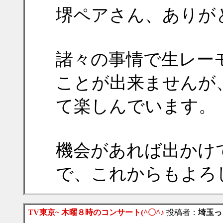
堺ペアさん、ありが
諸々の事情で生レー
ことが出来ませんが
て楽しんでいます。
機会があれば出かけ
で、これからもよろ
TV東京~ 木曜８時のコンサート(^〇^♪
投稿者：
埼玉っ