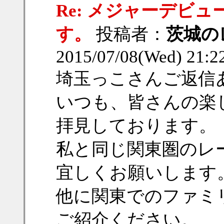
Re: メジャーデビ
す。
投稿者：
茨城の
2015/07/08(Wed) 21:
埼玉っこさんご返信
いつも、皆さんの楽
拝見しております。
私と同じ関東圏のレ
宜しくお願いします
他に関東でのファミ
ご紹介ください。