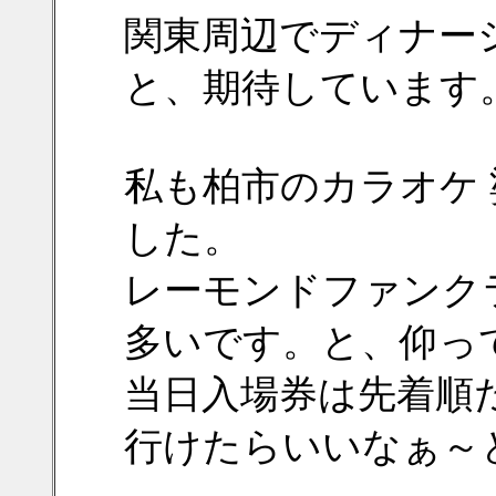
関東周辺でディナー
と、期待しています
私も柏市のカラオケ
した。
レーモンドファンク
多いです。と、仰っ
当日入場券は先着順
行けたらいいなぁ～