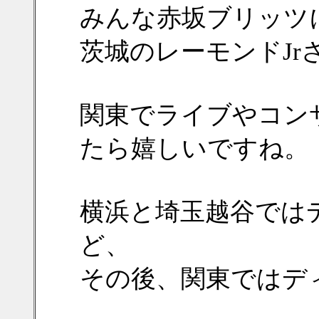
みんな赤坂ブリッツ
茨城のレーモンドJr
関東でライブやコン
たら嬉しいですね。
横浜と埼玉越谷では
ど、
その後、関東ではデ