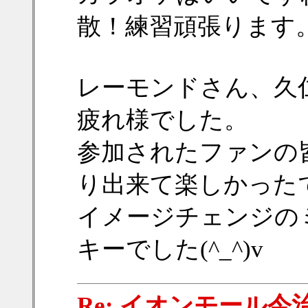
散！練習頑張ります
レーモンドさん、久
疲れ様でした。
参加されたファンの
り出来て楽しかった
イメージチェンジの
キーでした(^_^)v
Re: イオンモール今治