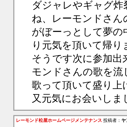
ダジャレやギャグ炸
ね、レーモンドさん
がぼーっとして夢の
り元気を頂いて帰り
そうです次に参加出
モンドさんの歌を流
歌って頂いて盛り上
又元気にお会いしま
レーモンド松屋ホームページメンテナンス
投稿者：
ヤ