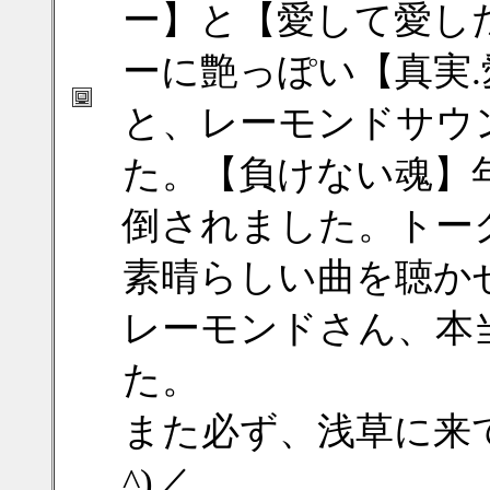
ー】と【愛して愛し
ーに艶っぽい【真実
と、レーモンドサウ
た。【負けない魂】
倒されました。トー
素晴らしい曲を聴か
レーモンドさん、本
た。
また必ず、浅草に来てく
^)／