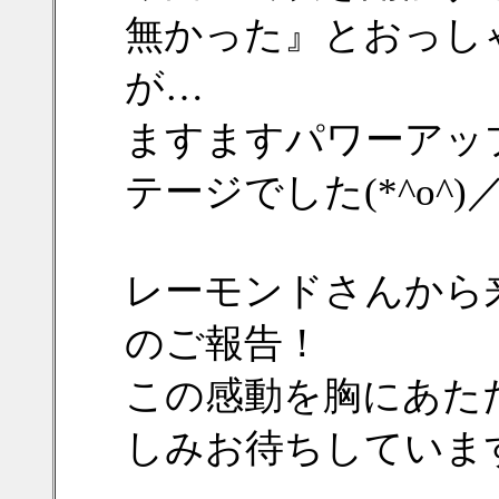
無かった』とおっし
が…
ますますパワーアッ
テージでした(*^o^)／＼
レーモンドさんから
のご報告！
この感動を胸にあた
しみお待ちしていま