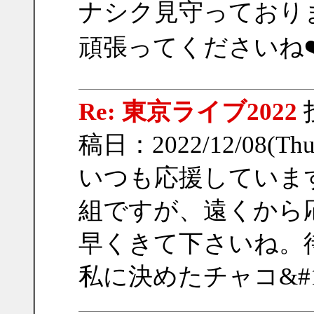
ナシク見守っており
頑張ってくださいね❤️
Re: 東京ライブ2022
稿日：2022/12/08(Thu
いつも応援していま
組ですが、遠くから
早くきて下さいね。
私に決めたチャコ&#12