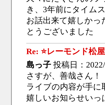
き、3年前にタイム
お話出来て嬉しかったです
とうございました
Re: ⭐レーモンド松屋
島っ子
投稿日：2022/12
さすが、善哉さん！
ライブの内容が手に
嬉しいお知らせいっ