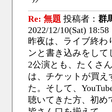
Re: 無題
投稿者：
群
2022/12/10(Sat) 18:5
昨夜は、ライブ終わ
ンと書き込みをしてしま
2公演とも、たくさ
は、チケットが買え
た。そして、YouT
聴いてきた方、初め
皆さん口を揃えて、