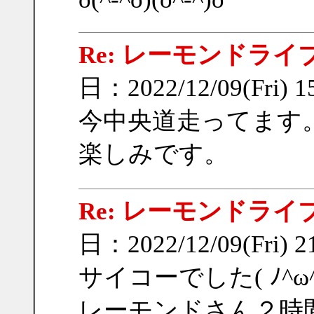
Re: レーモンドライ
日：2022/12/09(Fri) 
今中央道走ってます
楽しみです。
Re: レーモンドライ
日：2022/12/09(Fri) 
サイコーでした( ﾉ^ω^
レーモンドさん２時