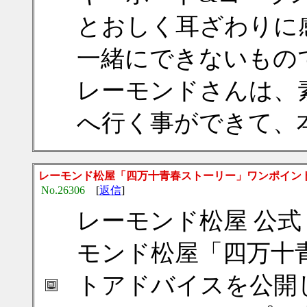
とおしく耳ざわりに
一緒にできないもの
レーモンドさんは、
へ行く事ができて、
レーモンド松屋「四万十青春ストーリー」ワンポイン
No.26306
[
返信
]
レーモンド松屋 公式 
モンド松屋「四万十
トアドバイスを公開