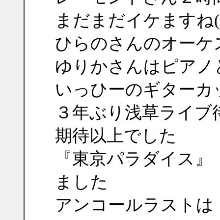
まだまだイケますね(≧
ひらのさんのオーケ
ゆりかさんはピアノと
いっひーのギターカ
３年ぶり浅草ライブ
期待以上でした
『東京パラダイス』
ました
アンコールラストは