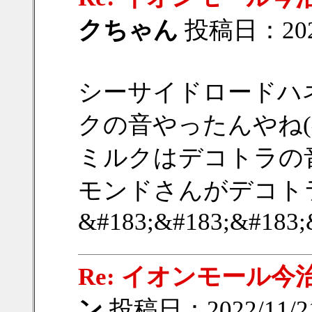
クちゃん
投稿日：2022/
シーサイドロードハ
クの音やったんやね(^-
ミルクはデコトラの
モンドさんがデコト
&#183;&#183;&#183;
Re: イオンモール今治
ン
投稿日：2022/11/21