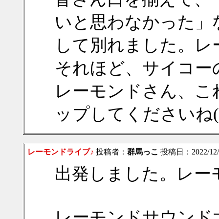
いと思わなかった」
して別れました。レ
それほど、サイコー
レーモンドさん、これ
ップしてくださいね(*^
レーモンドライブ♪
投稿者：
群馬っこ
投稿日：2022/12/09
出発しました。レーモン
レーモンドサウンド