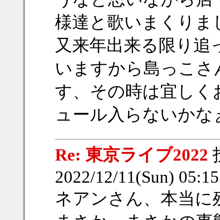
様達と歌いまくりま
又来年出来る限り追
いますから島っこさ
す、その時は宜しく
ュール入らないかな
Re: 東京ライブ2022
2022/12/11(Sun) 05:1
ネアンさん、本当に残