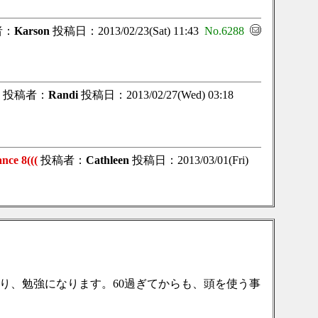
者：
Karson
投稿日：2013/02/23(Sat) 11:43
No.6288
w
投稿者：
Randi
投稿日：2013/02/27(Wed) 03:18
nce 8(((
投稿者：
Cathleen
投稿日：2013/03/01(Fri)
り、勉強になります。60過ぎてからも、頭を使う事