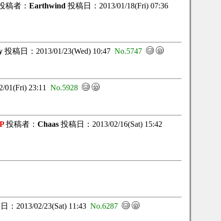
投稿者：
Earthwind
投稿日：2013/01/18(Fri) 07:36
y
投稿日：2013/01/23(Wed) 10:47
No.5747
1(Fri) 23:11
No.5928
-P
投稿者：
Chaas
投稿日：2013/02/16(Sat) 15:42
2013/02/23(Sat) 11:43
No.6287