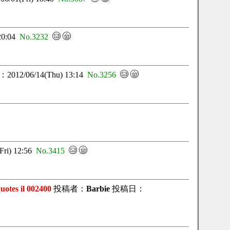
20:04
No.3232
12/06/14(Thu) 13:14
No.3256
ri) 12:56
No.3415
otes il 002400
投稿者：
Barbie
投稿日：