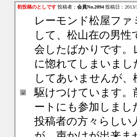
初投稿のとしです
投稿者：
会員No.2094
投稿日：2013/11/
レーモンド松屋ファ
して、松山在の男性
会したばかりです。
に惚れてしまいまし
してあいませんが、
駆けつけています。
ートにも参加しまし
投稿者の方々らしい
が、声かけが出来ま