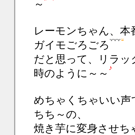
～
レーモンちゃん、本
ガイモごろごろ
だと思って、リラッ
時のように～～
めちゃくちゃいい声
ちち～の、
焼き芋に変身させち