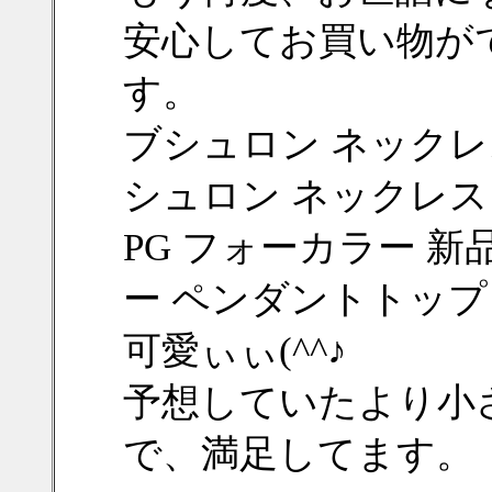
安心してお買い物が
す。
ブシュロン ネック
シュロン ネックレス 
PG フォーカラー 新
ー ペンダントトップ
可愛ぃぃ(^^♪
予想していたより小
で、満足してます。