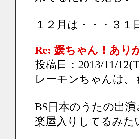
１２月は・・・３１
Re: 媛ちゃん！ありが
投稿日：2013/11/12(Tu
レーモンちゃんは、
BS日本のうたの出
楽屋入りしてるみた