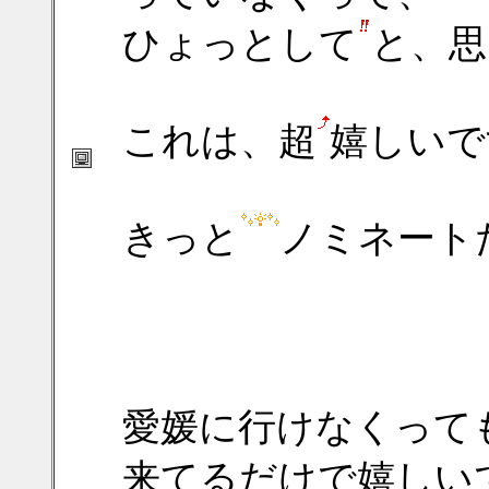
ひょっとして
と、思
これは、超
嬉しいで
きっと
ノミネート
愛媛に行けなくって
来てるだけで嬉しい