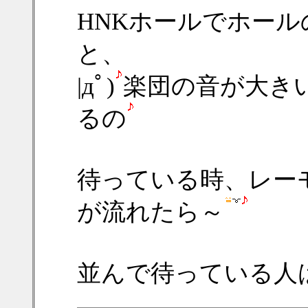
HNKホールでホー
と、
|дﾟ)
楽団の音が大き
るの
待っている時、レー
が流れたら～
並んで待っている人