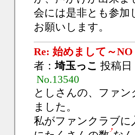
会には是非とも参加
お願いします。
Re: 始めまして～
者：
埼玉っこ
投稿日：20
No.13540
としさんの、ファン
ました。
私がファンクラブに