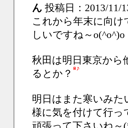
ん
投稿日：2013/11/13
これから年末に向け
しいですね～o(^o^)o
秋田は明日東京から
るとか？
明日はまた寒いみた
様に気を付けて行って来
頑張って下さいね～(*