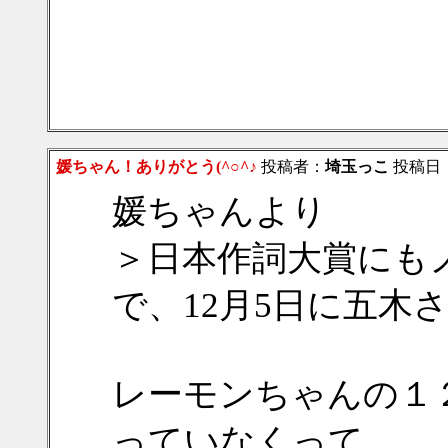
媛ちゃん！ありがとう(^○^♪
投稿者：
埼玉っこ
投稿日：20
媛ちゃんより
＞日本作詞大賞にも
で、12月5日に五木
レーモンちゃんの１
っていなくって、