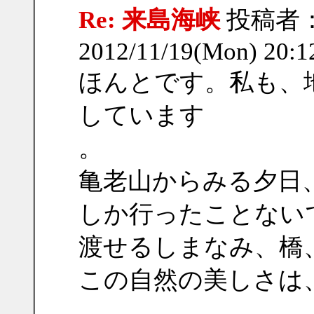
Re: 来島海峡
投稿者
2012/11/19(Mon) 20:
ほんとです。私も、
しています
。
亀老山からみる夕日
しか行ったことない
渡せるしまなみ、橋
この自然の美しさは