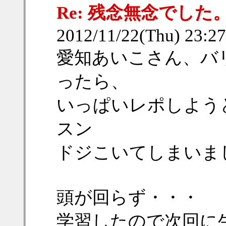
Re: 残念無念でした
2012/11/22(Thu) 23:
愛知あいこさん、バ
ったら、
いっぱいレポしようと
スン
ドジこいてしまいま
頭が回らず・・・
学習したので次回に