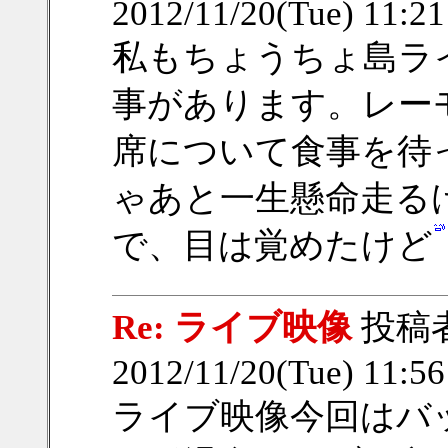
2012/11/20(Tue) 11:2
私もちょうちょ島ラ
事があります。レー
席について食事を待
ゃあと一生懸命走る
で、目は覚めたけど
Re: ライブ映像
投稿
2012/11/20(Tue) 11:5
ライブ映像今回はバッ