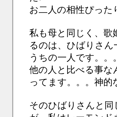
お二人の相性ぴった
私も母と同じく、歌
るのは、ひばりさん
うちの一人です。。
他の人と比べる事な
ってます。。。神的
そのひばりさんと同