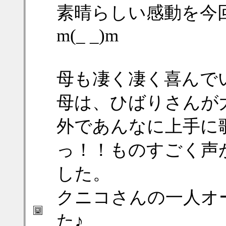
素晴らしい感動を今
m(_ _)m
母も凄く凄く喜んで
母は、ひばりさんが
外であんなに上手に
っ！！ものすごく声
した。
クニコさんの一人オ
た♪