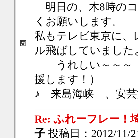
明日の、木8時のコ
くお願いします。
私もテレビ東京に、
ル飛ばしていました
うれしい～～～（
援します！）
♪ 来島海峡 、安
Re: ふれーフレー
子
投稿日：2012/11/21