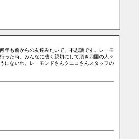
何年も前からの友達みたいで、不思議です。レーモ
行った時、みんなに凄く親切にして頂き四国の人々
うにないわ。レーモンドさんクニコさんスタッフの