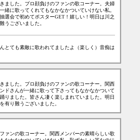
きました。プロ顔負けのファンの歌コーナー。夫婦
一緒に歌ってくれてもなかなかついていけない私。
抽選会で初めてポスターGET！嬉しい！明日は川之
難うございました。
んとても素敵に歌われてましたよ（楽しく）音痴は
きました。プロ顔負けのファンの歌コーナー。関西
ンドさんが一緒に歌って下さってもなかなかついて
踊りました。皆さん凄く楽しまれていました。明日
を有り難うございました。
ファンの歌コーナー。関西メンバーの素晴らしい歌