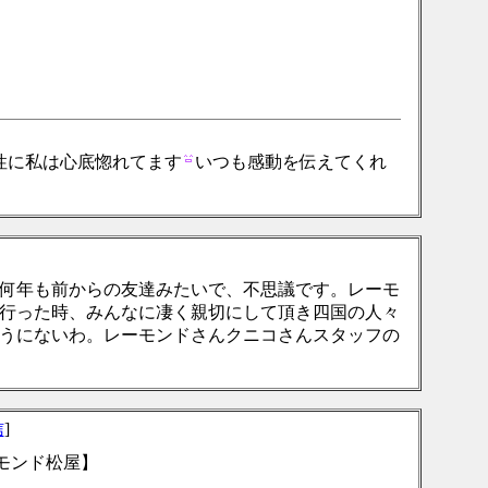
性に私は心底惚れてます
いつも感動を伝えてくれ
何年も前からの友達みたいで、不思議です。レーモ
行った時、みんなに凄く親切にして頂き四国の人々
うにないわ。レーモンドさんクニコさんスタッフの
信
]
ーモンド松屋】