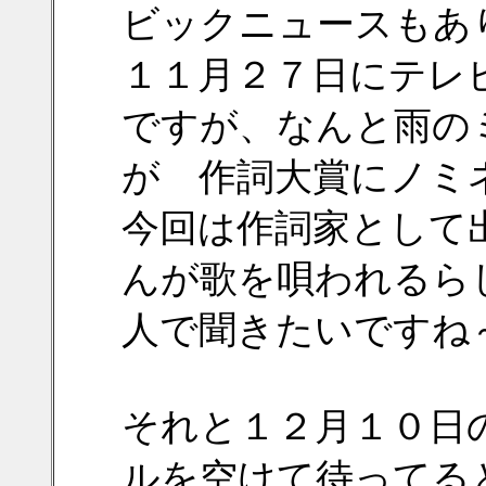
ビックニュースもあ
１１月２７日にテレ
ですが、なんと雨の
が 作詞大賞にノミ
今回は作詞家として
んが歌を唄われるら
人で聞きたいですね
それと１２月１０日
ルを空けて待ってる