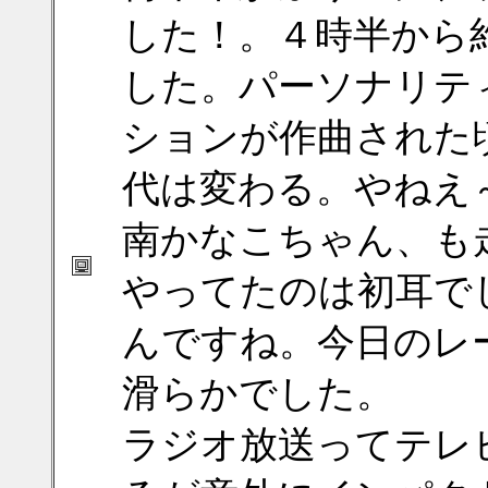
した！。４時半から
した。パーソナリテ
ションが作曲された
代は変わる。やねえ
南かなこちゃん、も
やってたのは初耳で
んですね。今日のレ
滑らかでした。
ラジオ放送ってテレ