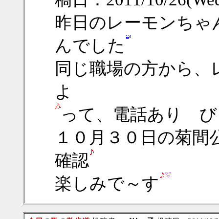
昨日のレーモンちゃ
んでした
同じ職場の方から、
よ
って、電話あり び
１０月３０日の菊間
確認
楽しみで～す