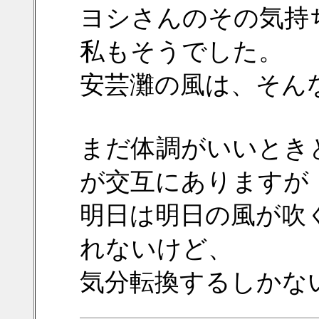
ヨシさんのその気持
私もそうでした。
安芸灘の風は、そん
まだ体調がいいとき
が交互にありますが
明日は明日の風が吹
れないけど、
気分転換するしかな