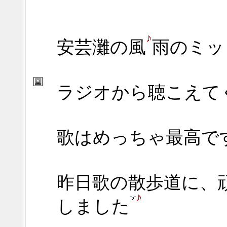
安芸灘の風
雨のミッ
ラジオから聴こえて
歌はめっちゃ最高で
昨日歌の散歩道に、
しました