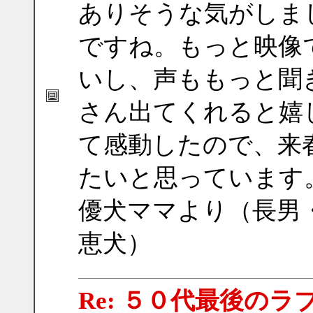
ありそうな気がしま
ですね。もっと映像
いし、声ももっと聞
さん出てくれると嬉
て感動したので、来
たいと思っています
優犬ママより（長男
恵犬）
Re: ５０代最後のラ