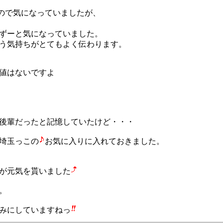
たので気になっていましたが、
ずーと気になっていました。
う気持ちがとてもよく伝わります。
値はないですよ
後輩だったと記憶していたけど・・・
埼玉っこの
お気に入りに入れておきました。
が元気を貰いました
。
みにしていますねっ