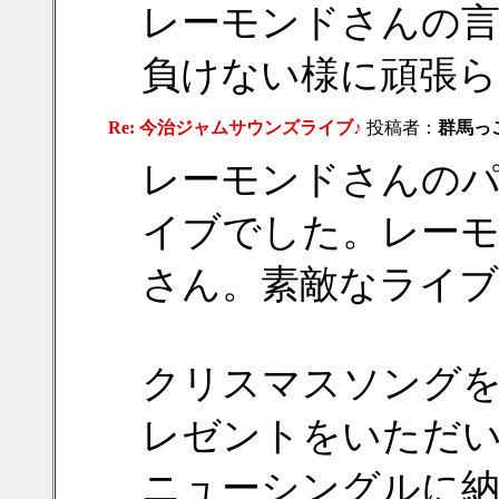
レーモンドさんの言
負けない様に頑張らな
Re: 今治ジャムサウンズライブ♪
投稿者：
群馬っ
レーモンドさんの
イブでした。レーモ
さん。素敵なライ
クリスマスソング
レゼントをいただ
ニューシングルに