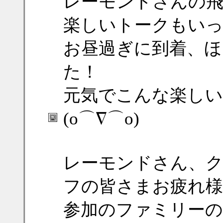
レーモンドさんの飛
楽しいトークもい
お昼過ぎに到着、ほ
た！
元気でこんな楽しい
(o⌒∇⌒o)
レーモンドさん、
フの皆さまお疲れ
参加のファミリーの