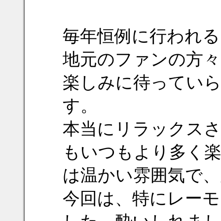
毎年恒例に行われる
地元のファンの方々
楽しみに待ってい
す。
本当にリラックス
もいつもより多く
は温かい雰囲気で、
今回は、特にレーモ