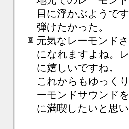
地元でのレーモン
目に浮かぶようです
弾けたかった。
元気なレーモンドさ
になれますよね。
に嬉しいですね。
これからもゆっく
ーモンドサウンド
に満喫したいと思い