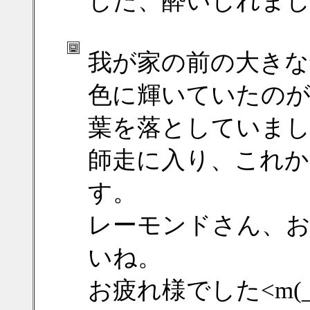
した、酔いしれました(
我が家の前の大きな
色に輝いていたのが
葉を落としていま
師走に入り、これか
す。
レーモンドさん、お
いね。
お疲れ様でした<m(_