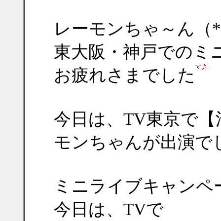
レーモンちゃ～ん（*
東大阪・神戸でのミ
お疲れさまでした
今日は、TV東京で
モンちゃんが出演で
ミニライブキャンペ
今日は、TVで