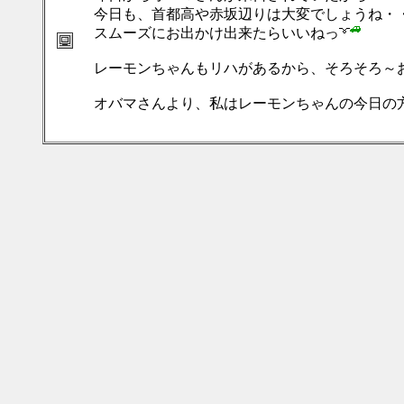
今日も、首都高や赤坂辺りは大変でしょうね・
スムーズにお出かけ出来たらいいねっ
レーモンちゃんもリハがあるから、そろそろ～
オバマさんより、私はレーモンちゃんの今日の