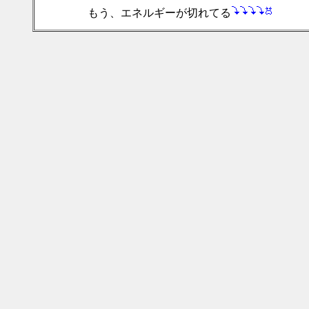
もう、エネルギーが切れてる