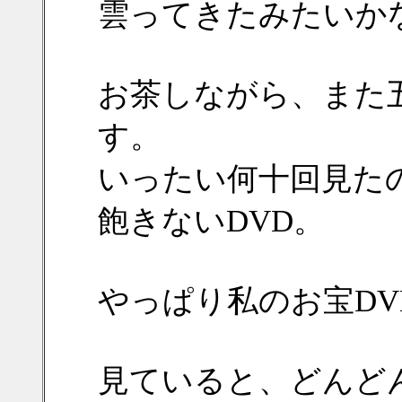
雲ってきたみたいか
お茶しながら、また
す。
いったい何十回見たの
飽きないDVD。
やっぱり私のお宝D
見ていると、どんど