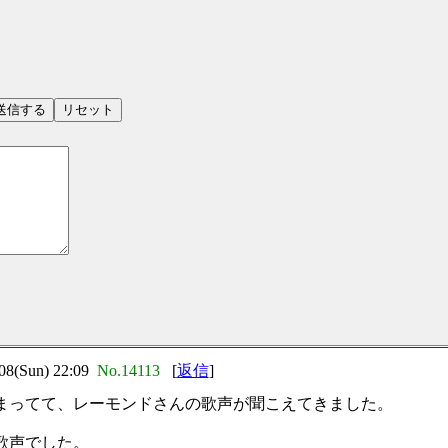
）
(Sun) 22:09
No.14113
[
返信
]
まってて、レーモンドさんの歌声が聞こえてきました。
歌声でした。