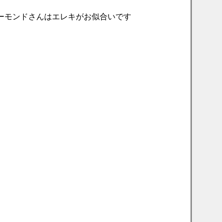
ーモンドさんはエレキがお似合いです