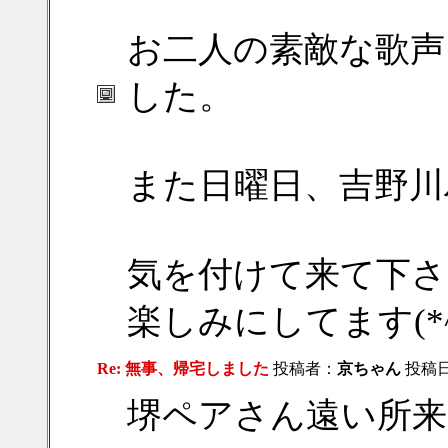
お二人の素敵な歌声
した。
また日曜日、吉野川
気を付けて来て下さいね
楽しみにしてます(*^
Re: 無事、帰宅しました
投稿者：
京ちゃん
投稿日：2
堺ペアさん遠い所