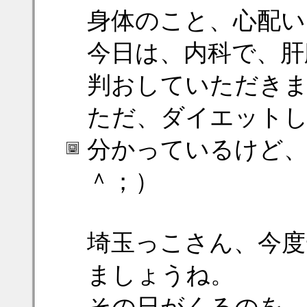
身体のこと、心配い
今日は、内科で、肝
判おしていただき
ただ、ダイエットしなさ
分かっているけど、
＾；）
埼玉っこさん、今度
ましょうね。