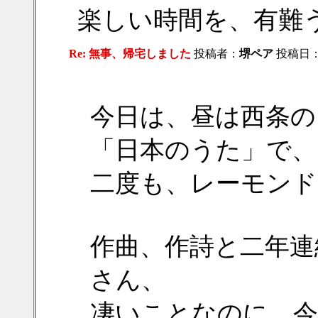
楽しい時間を、有難
Re: 無事、帰宅しました
投稿者：
堺ペア
投稿日：201
今日は、昼は西条の
「日本のうた」で、
二度も、レーモン
作曲、作詩と二年連
さん、
凄いことなのに、