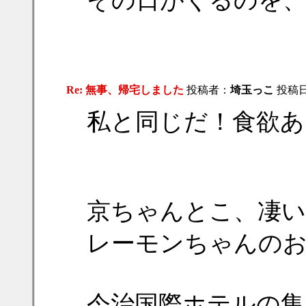
その日がくるのを
Re: 無事、帰宅しました
投稿者：
埼玉っこ
投稿日：2
私と同じだ！食欲あり
京ちゃんとこ、凄
レーモンちゃんのお店
今治国際ホテルの集