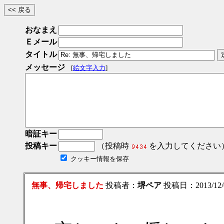
おなまえ
Ｅメール
タイトル
メッセージ
[
絵文字入力
]
暗証キー
投稿キー
（投稿時
を入力してください
クッキー情報を保存
無事、帰宅しました
投稿者：
堺ペア
投稿日：2013/12/08