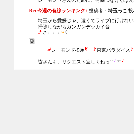
レーモンドさんのために、有線つなげるなん
Re: 今週の有線ランキング♪
投稿者：
埼玉っこ
投稿
埼玉から愛媛じゃ、遠くてライブに行けない
掃除しながらガンガンデッカイ音
で・・・
レーモンド松屋
東京パラダイス
皆さんも、リクエスト宜しくねっ